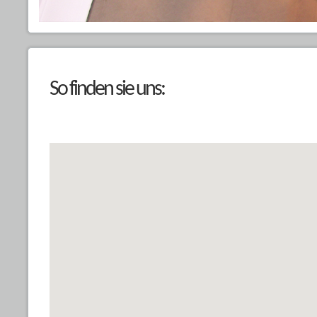
So finden sie uns: