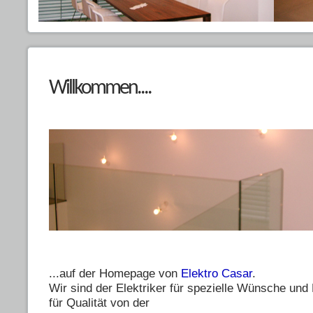
Willkommen....
...auf der Homepage von
Elektro Casar
.
Wir sind der Elektriker für spezielle Wünsche un
für Qualität von der