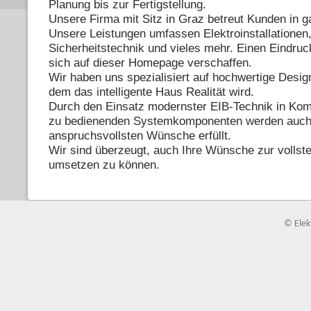
Planung bis zur Fertigstellung.
Unsere Firma mit Sitz in Graz betreut Kunden in g
Unsere Leistungen umfassen Elektroinstallationen
Sicherheitstechnik und vieles mehr. Einen Eindru
sich auf dieser Homepage verschaffen.
Wir haben uns spezialisiert auf hochwertige Design
dem das intelligente Haus Realität wird.
Durch den Einsatz modernster EIB-Technik in Komb
zu bedienenden Systemkomponenten werden auch
anspruchsvollsten Wünsche erfüllt.
Wir sind überzeugt, auch Ihre Wünsche zur vollste
umsetzen zu können.
© Ele