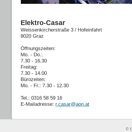
Elektro-Casar
Weissenkircherstraße 3 / Hofeinfahrt
8020 Graz
Öffnungszeiten:
Mo. - Do.:
7.30 - 16.30
Freitag:
7.30 - 14.00
Bürozeiten:
Mo. - Fr.: 7.30 - 12.30
Tel.: 0316 58 59 16
E-Mailadresse:
r.casar@aon.at
© E