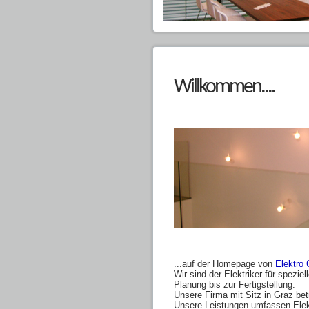
Willkommen....
...auf der Homepage von
Elektro 
Wir sind der Elektriker für spezi
Planung bis zur Fertigstellung.
Unsere Firma mit Sitz in Graz be
Unsere Leistungen umfassen Elekt